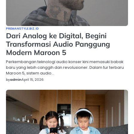
PREMANSTYLE.BIZ.ID
Dari Analog ke Digital, Begini
Transformasi Audio Panggung
Modern Maroon 5
Perkembangan teknologi audio konser kini memasuki babak
baru yang lebih canggih dan revolusioner. Dalam tur terbaru
Maroon 5, sistem audio…
by
admin
April 15, 2026