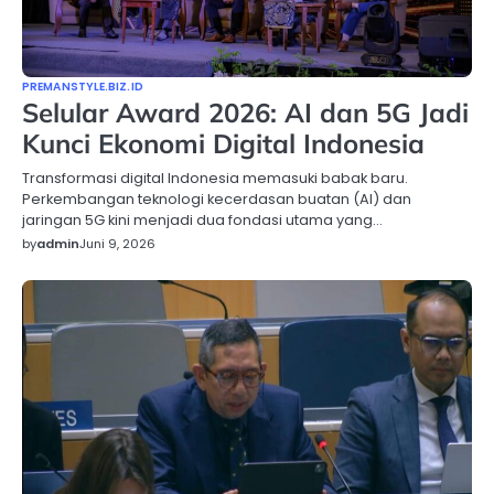
PREMANSTYLE.BIZ.ID
Selular Award 2026: AI dan 5G Jadi
Kunci Ekonomi Digital Indonesia
Transformasi digital Indonesia memasuki babak baru.
Perkembangan teknologi kecerdasan buatan (AI) dan
jaringan 5G kini menjadi dua fondasi utama yang…
by
admin
Juni 9, 2026