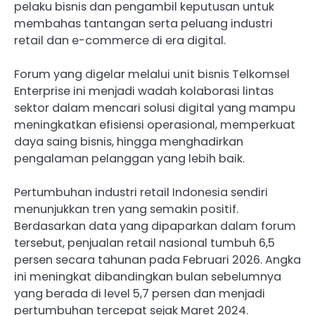
pelaku bisnis dan pengambil keputusan untuk
membahas tantangan serta peluang industri
retail dan e-commerce di era digital.
Forum yang digelar melalui unit bisnis Telkomsel
Enterprise ini menjadi wadah kolaborasi lintas
sektor dalam mencari solusi digital yang mampu
meningkatkan efisiensi operasional, memperkuat
daya saing bisnis, hingga menghadirkan
pengalaman pelanggan yang lebih baik.
Pertumbuhan industri retail Indonesia sendiri
menunjukkan tren yang semakin positif.
Berdasarkan data yang dipaparkan dalam forum
tersebut, penjualan retail nasional tumbuh 6,5
persen secara tahunan pada Februari 2026. Angka
ini meningkat dibandingkan bulan sebelumnya
yang berada di level 5,7 persen dan menjadi
pertumbuhan tercepat sejak Maret 2024.