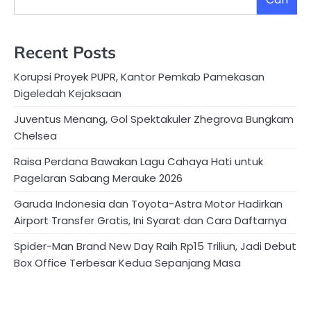
Recent Posts
Korupsi Proyek PUPR, Kantor Pemkab Pamekasan
Digeledah Kejaksaan
Juventus Menang, Gol Spektakuler Zhegrova Bungkam
Chelsea
Raisa Perdana Bawakan Lagu Cahaya Hati untuk
Pagelaran Sabang Merauke 2026
Garuda Indonesia dan Toyota-Astra Motor Hadirkan
Airport Transfer Gratis, Ini Syarat dan Cara Daftarnya
Spider-Man Brand New Day Raih Rp15 Triliun, Jadi Debut
Box Office Terbesar Kedua Sepanjang Masa