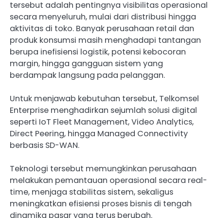
tersebut adalah pentingnya visibilitas operasional
secara menyeluruh, mulai dari distribusi hingga
aktivitas di toko. Banyak perusahaan retail dan
produk konsumsi masih menghadapi tantangan
berupa inefisiensi logistik, potensi kebocoran
margin, hingga gangguan sistem yang
berdampak langsung pada pelanggan.
Untuk menjawab kebutuhan tersebut, Telkomsel
Enterprise menghadirkan sejumlah solusi digital
seperti IoT Fleet Management, Video Analytics,
Direct Peering, hingga Managed Connectivity
berbasis SD-WAN.
Teknologi tersebut memungkinkan perusahaan
melakukan pemantauan operasional secara real-
time, menjaga stabilitas sistem, sekaligus
meningkatkan efisiensi proses bisnis di tengah
dinamika pasar yang terus berubah.