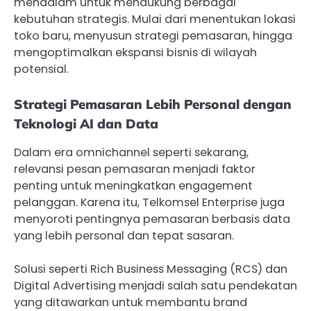
mendalam untuk mendukung berbagai
kebutuhan strategis. Mulai dari menentukan lokasi
toko baru, menyusun strategi pemasaran, hingga
mengoptimalkan ekspansi bisnis di wilayah
potensial.
Strategi Pemasaran Lebih Personal dengan
Teknologi AI dan Data
Dalam era omnichannel seperti sekarang,
relevansi pesan pemasaran menjadi faktor
penting untuk meningkatkan engagement
pelanggan. Karena itu, Telkomsel Enterprise juga
menyoroti pentingnya pemasaran berbasis data
yang lebih personal dan tepat sasaran.
Solusi seperti Rich Business Messaging (RCS) dan
Digital Advertising menjadi salah satu pendekatan
yang ditawarkan untuk membantu brand