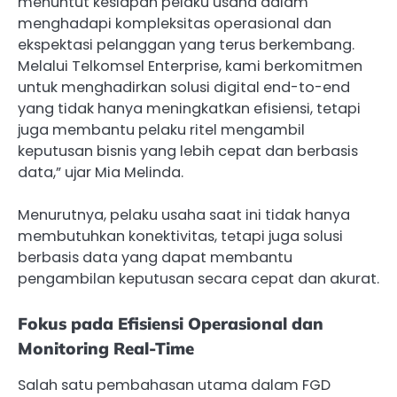
menuntut kesiapan pelaku usaha dalam
menghadapi kompleksitas operasional dan
ekspektasi pelanggan yang terus berkembang.
Melalui Telkomsel Enterprise, kami berkomitmen
untuk menghadirkan solusi digital end-to-end
yang tidak hanya meningkatkan efisiensi, tetapi
juga membantu pelaku ritel mengambil
keputusan bisnis yang lebih cepat dan berbasis
data,” ujar Mia Melinda.
Menurutnya, pelaku usaha saat ini tidak hanya
membutuhkan konektivitas, tetapi juga solusi
berbasis data yang dapat membantu
pengambilan keputusan secara cepat dan akurat.
Fokus pada Efisiensi Operasional dan
Monitoring Real-Time
Salah satu pembahasan utama dalam FGD