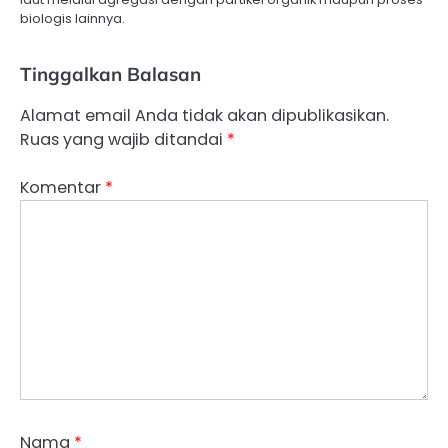
biologis lainnya.
Tinggalkan Balasan
Alamat email Anda tidak akan dipublikasikan.
Ruas yang wajib ditandai
*
Komentar
*
Nama
*