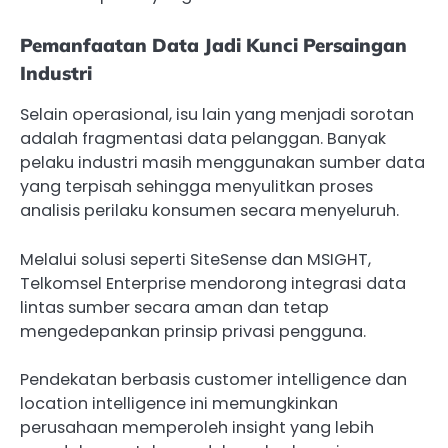
Pemanfaatan Data Jadi Kunci Persaingan
Industri
Selain operasional, isu lain yang menjadi sorotan
adalah fragmentasi data pelanggan. Banyak
pelaku industri masih menggunakan sumber data
yang terpisah sehingga menyulitkan proses
analisis perilaku konsumen secara menyeluruh.
Melalui solusi seperti SiteSense dan MSIGHT,
Telkomsel Enterprise mendorong integrasi data
lintas sumber secara aman dan tetap
mengedepankan prinsip privasi pengguna.
Pendekatan berbasis customer intelligence dan
location intelligence ini memungkinkan
perusahaan memperoleh insight yang lebih