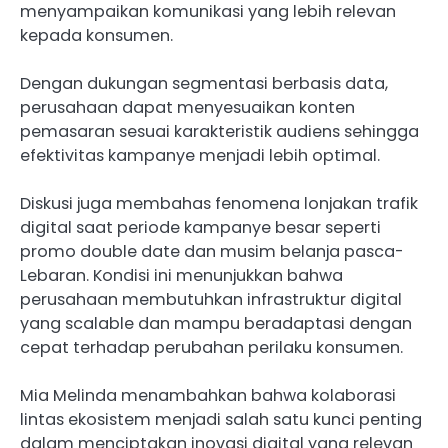
menyampaikan komunikasi yang lebih relevan
kepada konsumen.
Dengan dukungan segmentasi berbasis data,
perusahaan dapat menyesuaikan konten
pemasaran sesuai karakteristik audiens sehingga
efektivitas kampanye menjadi lebih optimal.
Diskusi juga membahas fenomena lonjakan trafik
digital saat periode kampanye besar seperti
promo double date dan musim belanja pasca-
Lebaran. Kondisi ini menunjukkan bahwa
perusahaan membutuhkan infrastruktur digital
yang scalable dan mampu beradaptasi dengan
cepat terhadap perubahan perilaku konsumen.
Mia Melinda menambahkan bahwa kolaborasi
lintas ekosistem menjadi salah satu kunci penting
dalam menciptakan inovasi digital yang relevan