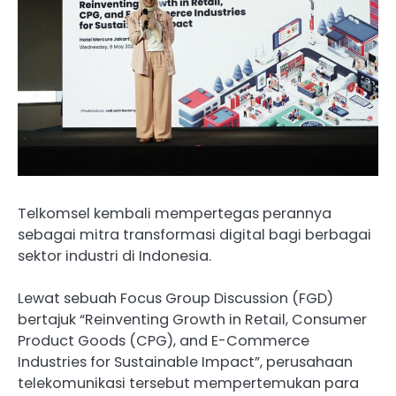
Telkomsel kembali mempertegas perannya
sebagai mitra transformasi digital bagi berbagai
sektor industri di Indonesia.
Lewat sebuah Focus Group Discussion (FGD)
bertajuk “Reinventing Growth in Retail, Consumer
Product Goods (CPG), and E-Commerce
Industries for Sustainable Impact”, perusahaan
telekomunikasi tersebut mempertemukan para