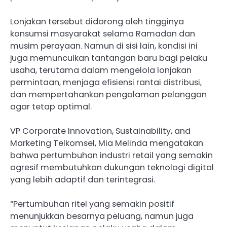
Lonjakan tersebut didorong oleh tingginya
konsumsi masyarakat selama Ramadan dan
musim perayaan. Namun di sisi lain, kondisi ini
juga memunculkan tantangan baru bagi pelaku
usaha, terutama dalam mengelola lonjakan
permintaan, menjaga efisiensi rantai distribusi,
dan mempertahankan pengalaman pelanggan
agar tetap optimal.
VP Corporate Innovation, Sustainability, and
Marketing Telkomsel, Mia Melinda mengatakan
bahwa pertumbuhan industri retail yang semakin
agresif membutuhkan dukungan teknologi digital
yang lebih adaptif dan terintegrasi.
“Pertumbuhan ritel yang semakin positif
menunjukkan besarnya peluang, namun juga