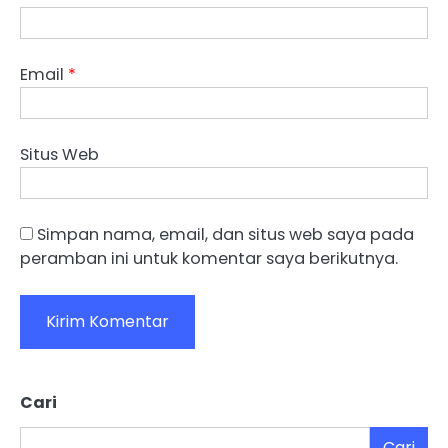
Email
*
Situs Web
Simpan nama, email, dan situs web saya pada
peramban ini untuk komentar saya berikutnya.
Cari
Cari