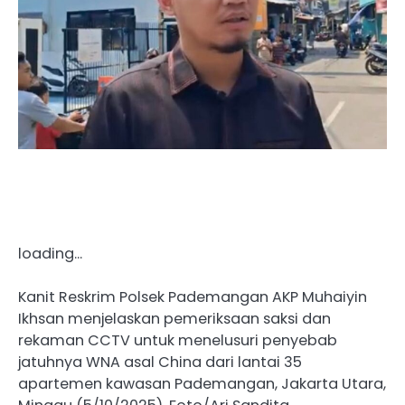
loading…
Kanit Reskrim Polsek Pademangan AKP Muhaiyin
Ikhsan menjelaskan pemeriksaan saksi dan
rekaman CCTV untuk menelusuri penyebab
jatuhnya WNA asal China dari lantai 35
apartemen kawasan Pademangan, Jakarta Utara,