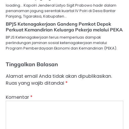
loading… Kapolri Jenderal Listyo Sigit Prabowo hadir dalam
penanaman jagung serentak kuartal IV Polri di Desa Bantar
Panjang, Tigaraksa, Kabupaten…
BPJS Ketenagakerjaan Gandeng Pemkot Depok
Perkuat Kemandirian Keluarga Pekerja melalui PEKA
BPJS Ketenagakerjaan terus memperluas dampak
perlindungan jaminan sosial ketenagakerjaan melalui
Program Pemberdayaan Ekonomi dan Kemandirian (PEKA).
Tinggalkan Balasan
Alamat email Anda tidak akan dipublikasikan.
Ruas yang wajib ditandai
*
Komentar
*