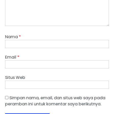
Nama
*
Email
*
Situs Web
Simpan nama, email, dan situs web saya pada
peramban ini untuk komentar saya berikutnya.