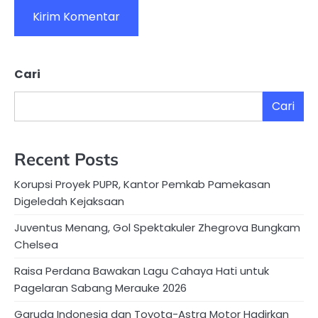
Cari
Cari
Recent Posts
Korupsi Proyek PUPR, Kantor Pemkab Pamekasan
Digeledah Kejaksaan
Juventus Menang, Gol Spektakuler Zhegrova Bungkam
Chelsea
Raisa Perdana Bawakan Lagu Cahaya Hati untuk
Pagelaran Sabang Merauke 2026
Garuda Indonesia dan Toyota-Astra Motor Hadirkan