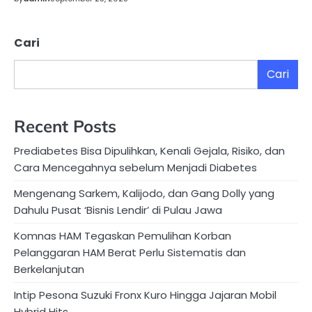
Cari
Cari
Recent Posts
Prediabetes Bisa Dipulihkan, Kenali Gejala, Risiko, dan
Cara Mencegahnya sebelum Menjadi Diabetes
Mengenang Sarkem, Kalijodo, dan Gang Dolly yang
Dahulu Pusat ‘Bisnis Lendir’ di Pulau Jawa
Komnas HAM Tegaskan Pemulihan Korban
Pelanggaran HAM Berat Perlu Sistematis dan
Berkelanjutan
Intip Pesona Suzuki Fronx Kuro Hingga Jajaran Mobil
Hybrid Hits