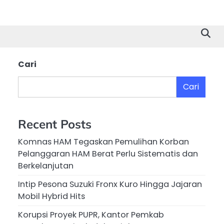
Cari
Cari
Recent Posts
Komnas HAM Tegaskan Pemulihan Korban
Pelanggaran HAM Berat Perlu Sistematis dan
Berkelanjutan
Intip Pesona Suzuki Fronx Kuro Hingga Jajaran
Mobil Hybrid Hits
Korupsi Proyek PUPR, Kantor Pemkab