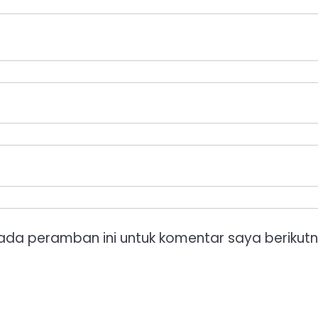
ada peramban ini untuk komentar saya berikutn