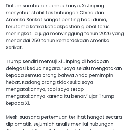
Dalam sambutan pembukanya, Xi Jinping
menyebut stabilitas hubungan China dan
Amerika Serikat sangat penting bagi dunia,
terutama ketika ketidakpastian global terus
meningkat. Ia juga menyinggung tahun 2026 yang
menandai 250 tahun kemerdekaan Amerika
Serikat.
Trump sendiri memuji Xi Jinping di hadapan
delegasi kedua negara. “Saya selalu mengatakan
kepada semua orang bahwa Anda pemimpin
hebat. Kadang orang tidak suka saya
mengatakannya, tapi saya tetap
mengatakannya karena itu benar,” ujar Trump
kepada Xi.
Meski suasana pertemuan terlihat hangat secara
diplomatik, sejumlah analis menilai hubungan