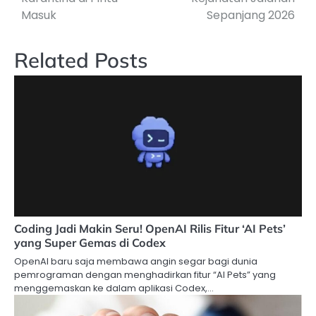
Masuk
Sepanjang 2026
Related Posts
Coding Jadi Makin Seru! OpenAI Rilis Fitur ‘AI Pets’
yang Super Gemas di Codex
OpenAI baru saja membawa angin segar bagi dunia
pemrograman dengan menghadirkan fitur “AI Pets” yang
menggemaskan ke dalam aplikasi Codex,…