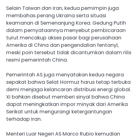
Selain Taiwan dan Iran, kedua pemimpin juga
membahas perang Ukraina serta situasi
keamanan di Semenanjung Korea. Gedung Putih
dalam pernyataannya menyebut pembicaraan
turut mencakup akses pasar bagi perusahaan
Amerika di China dan pengendalian fentanyl,
meski poin tersebut tidak dicantumkan dalam rilis
resmi pemerintah China.
Pemerintah AS juga menyatakan kedua negara
sepakat bahwa Selat Hormuz harus tetap terbuka
demi menjaga kelancaran distribusi energi global.
Xi bahkan disebut memberi sinyal bahwa China
dapat meningkatkan impor minyak dari Amerika
Serikat untuk mengurangi ketergantungan
terhadap Iran.
Menteri Luar Negeri AS Marco Rubio kemudian