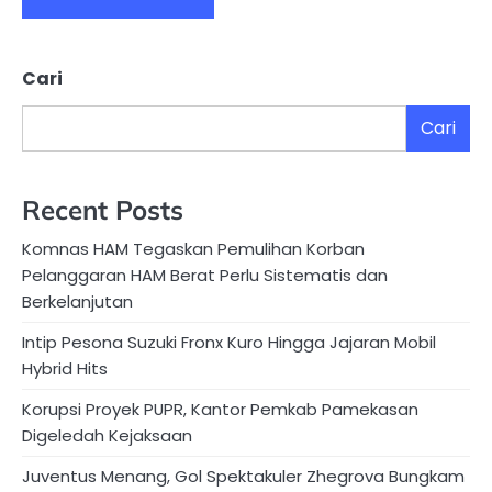
Cari
Cari
Recent Posts
Komnas HAM Tegaskan Pemulihan Korban
Pelanggaran HAM Berat Perlu Sistematis dan
Berkelanjutan
Intip Pesona Suzuki Fronx Kuro Hingga Jajaran Mobil
Hybrid Hits
Korupsi Proyek PUPR, Kantor Pemkab Pamekasan
Digeledah Kejaksaan
Juventus Menang, Gol Spektakuler Zhegrova Bungkam