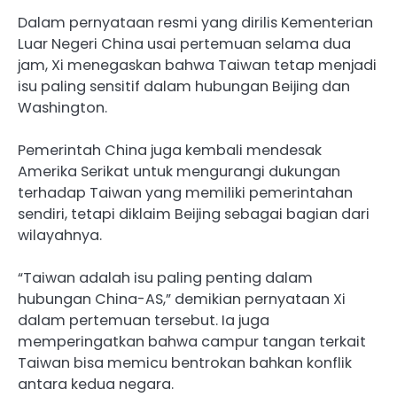
Dalam pernyataan resmi yang dirilis Kementerian
Luar Negeri China usai pertemuan selama dua
jam, Xi menegaskan bahwa Taiwan tetap menjadi
isu paling sensitif dalam hubungan Beijing dan
Washington.
Pemerintah China juga kembali mendesak
Amerika Serikat untuk mengurangi dukungan
terhadap Taiwan yang memiliki pemerintahan
sendiri, tetapi diklaim Beijing sebagai bagian dari
wilayahnya.
“Taiwan adalah isu paling penting dalam
hubungan China-AS,” demikian pernyataan Xi
dalam pertemuan tersebut. Ia juga
memperingatkan bahwa campur tangan terkait
Taiwan bisa memicu bentrokan bahkan konflik
antara kedua negara.