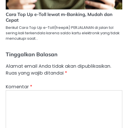
Cara Top Up e-Toll lewat m-Banking, Mudah dan
Cepat
Berikut Cara Top Up e-Toll(freepik) PERJALANAN di jalan tol
sering kali terkendala karena saldo kartu elektronik yang tidak
mencukupi saat…
Tinggalkan Balasan
Alamat email Anda tidak akan dipublikasikan.
Ruas yang wajib ditandai
*
Komentar
*