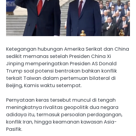
Ketegangan hubungan Amerika Serikat dan China
sedikit memanas setelah Presiden China Xi
Jinping memperingatkan Presiden AS Donald
Trump soal potensi bentrokan bahkan konflik
terkait Taiwan dalam pertemuan bilateral di
Beijing, Kamis waktu setempat.
Pernyataan keras tersebut muncul di tengah
meningkatnya rivalitas geopolitik dua negara
adidaya itu, termasuk persoalan perdagangan,
konflik Iran, hingga keamanan kawasan Asia-
Pasifik.