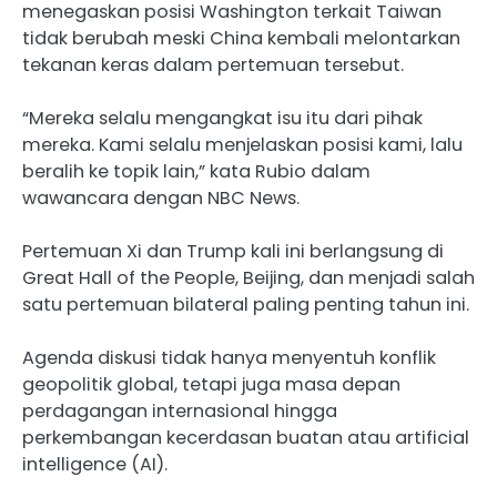
menegaskan posisi Washington terkait Taiwan
tidak berubah meski China kembali melontarkan
tekanan keras dalam pertemuan tersebut.
“Mereka selalu mengangkat isu itu dari pihak
mereka. Kami selalu menjelaskan posisi kami, lalu
beralih ke topik lain,” kata Rubio dalam
wawancara dengan NBC News.
Pertemuan Xi dan Trump kali ini berlangsung di
Great Hall of the People, Beijing, dan menjadi salah
satu pertemuan bilateral paling penting tahun ini.
Agenda diskusi tidak hanya menyentuh konflik
geopolitik global, tetapi juga masa depan
perdagangan internasional hingga
perkembangan kecerdasan buatan atau artificial
intelligence (AI).