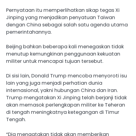
Pernyataan itu memperlihatkan sikap tegas Xi
Jinping yang menjadikan penyatuan Taiwan
dengan China sebagai salah satu agenda utama
pemerintahannya.
Beijing bahkan beberapa kali menegaskan tidak
menutup kemungkinan penggunaan kekuatan
militer untuk mencapai tujuan tersebut.
Di sisi lain, Donald Trump mencoba menyoroti isu
lain yang juga menjadi perhatian dunia
internasional, yakni hubungan China dan Iran.
Trump mengatakan Xi Jinping telah berjanji tidak
akan memasok perlengkapan militer ke Teheran
di tengah meningkatnya ketegangan di Timur
Tengah.
“Dia mengatakan tidak akan memberikan