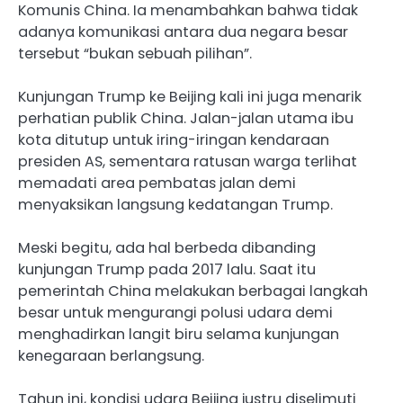
Komunis China. Ia menambahkan bahwa tidak
adanya komunikasi antara dua negara besar
tersebut “bukan sebuah pilihan”.
Kunjungan Trump ke Beijing kali ini juga menarik
perhatian publik China. Jalan-jalan utama ibu
kota ditutup untuk iring-iringan kendaraan
presiden AS, sementara ratusan warga terlihat
memadati area pembatas jalan demi
menyaksikan langsung kedatangan Trump.
Meski begitu, ada hal berbeda dibanding
kunjungan Trump pada 2017 lalu. Saat itu
pemerintah China melakukan berbagai langkah
besar untuk mengurangi polusi udara demi
menghadirkan langit biru selama kunjungan
kenegaraan berlangsung.
Tahun ini, kondisi udara Beijing justru diselimuti