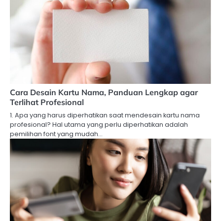
Cara Desain Kartu Nama, Panduan Lengkap agar
Terlihat Profesional
1. Apa yang harus diperhatikan saat mendesain kartu nama
profesional? Hal utama yang perlu diperhatikan adalah
pemilihan font yang mudah…