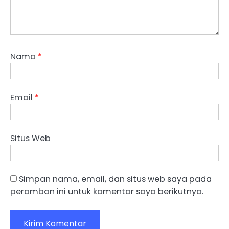
Nama
*
Email
*
Situs Web
Simpan nama, email, dan situs web saya pada
peramban ini untuk komentar saya berikutnya.