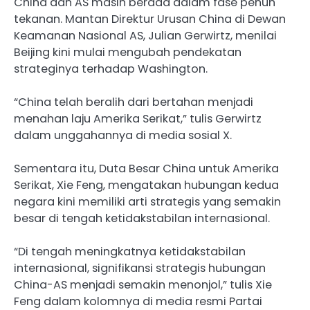
China dan AS masih berada dalam fase penuh
tekanan. Mantan Direktur Urusan China di Dewan
Keamanan Nasional AS, Julian Gerwirtz, menilai
Beijing kini mulai mengubah pendekatan
strateginya terhadap Washington.
“China telah beralih dari bertahan menjadi
menahan laju Amerika Serikat,” tulis Gerwirtz
dalam unggahannya di media sosial X.
Sementara itu, Duta Besar China untuk Amerika
Serikat, Xie Feng, mengatakan hubungan kedua
negara kini memiliki arti strategis yang semakin
besar di tengah ketidakstabilan internasional.
“Di tengah meningkatnya ketidakstabilan
internasional, signifikansi strategis hubungan
China-AS menjadi semakin menonjol,” tulis Xie
Feng dalam kolomnya di media resmi Partai