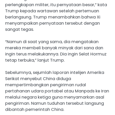
perlengkapan militer, itu pernyataan besar,” kata
Trump kepada wartawan setelah pertemuan
berlangsung. Trump menambahkan bahwa Xi
menyampaikan pernyataan tersebut dengan
sangat tegas.
“Namun di saat yang sama, dia mengatakan
mereka membeli banyak minyak dari sana dan
ingin terus melakukannya. Dia ingin Selat Hormuz
tetap terbuka,” lanjut Trump.
Sebelumnya, sejumlah laporan intelijen Amerika
Serikat menyebut China diduga
mempertimbangkan pengiriman rudal
pertahanan udara portabel atau Manpads ke Iran
melalui negara ketiga guna menyamarkan asal
pengiriman. Namun tuduhan tersebut langsung
dibantah pemerintah China.