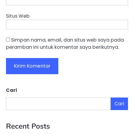
Situs Web
Simpan nama, email, dan situs web saya pada
peramban ini untuk komentar saya berikutnya.
Cari
Cari
Recent Posts