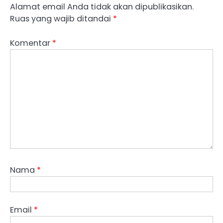
Alamat email Anda tidak akan dipublikasikan.
Ruas yang wajib ditandai
*
Komentar
*
Nama
*
Email
*