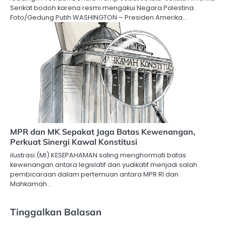
Serikat bodoh karena resmi mengakui Negara Palestina.
Foto/Gedung Putih WASHINGTON – Presiden Amerika…
MPR dan MK Sepakat Jaga Batas Kewenangan,
Perkuat Sinergi Kawal Konstitusi
ilustrasi.(MI) KESEPAHAMAN saling menghormati batas
kewenangan antara legislatif dan yudikatif menjadi salah
pembicaraan dalam pertemuan antara MPR RI dan
Mahkamah…
Tinggalkan Balasan