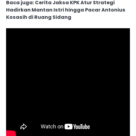
Baca juga: Cerita Jaksa KPK Atur Strategi
Hadirkan Mantan Istri hingga Pacar Antonius
Kosasih di Ruang Sidang