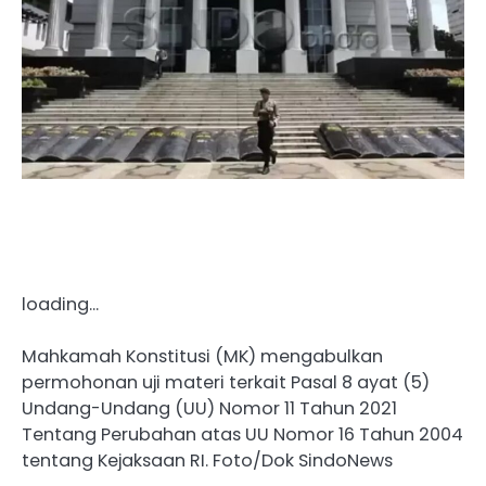
loading…
Mahkamah Konstitusi (MK) mengabulkan
permohonan uji materi terkait Pasal 8 ayat (5)
Undang-Undang (UU) Nomor 11 Tahun 2021
Tentang Perubahan atas UU Nomor 16 Tahun 2004
tentang Kejaksaan RI. Foto/Dok SindoNews