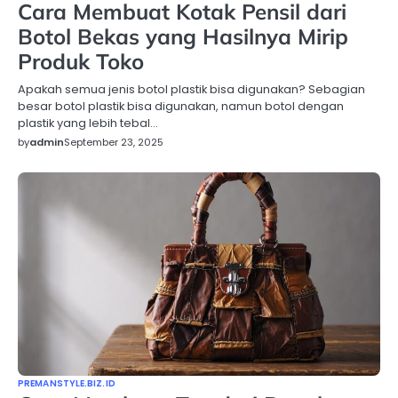
Cara Membuat Kotak Pensil dari
Botol Bekas yang Hasilnya Mirip
Produk Toko
Apakah semua jenis botol plastik bisa digunakan? Sebagian
besar botol plastik bisa digunakan, namun botol dengan
plastik yang lebih tebal…
by
admin
September 23, 2025
PREMANSTYLE.BIZ.ID