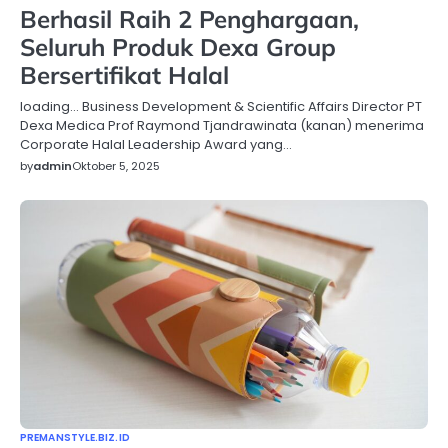
Berhasil Raih 2 Penghargaan,
Seluruh Produk Dexa Group
Bersertifikat Halal
loading… Business Development & Scientific Affairs Director PT
Dexa Medica Prof Raymond Tjandrawinata (kanan) menerima
Corporate Halal Leadership Award yang…
by
admin
Oktober 5, 2025
PREMANSTYLE.BIZ.ID