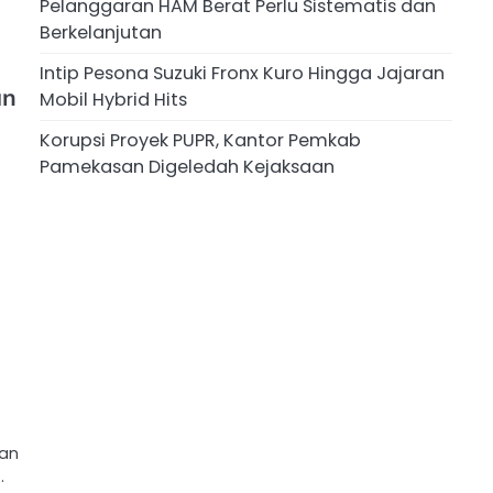
Pelanggaran HAM Berat Perlu Sistematis dan
Berkelanjutan
Intip Pesona Suzuki Fronx Kuro Hingga Jajaran
an
Mobil Hybrid Hits
Korupsi Proyek PUPR, Kantor Pemkab
Pamekasan Digeledah Kejaksaan
dan
…