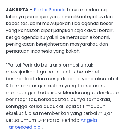
JAKARTA
–
Partai Perindo
terus mendorong
lahirnya pemimpin yang memiliki integritas dan
kapasitas, demi mewujudkan tiga agenda besar
yang konsisten diperjuangkan sejak awal berdiri.
Ketiga agenda itu yakni pemerataan ekonomi,
peningkatan kesejahteraan masyarakat, dan
persatuan Indonesia yang kokoh.
“Partai Perindo bertransformasi untuk
mewujudkan tiga hal ini, untuk betul-betul
bermanfaat dan menjadi partai yang akuntabel.
Kita membangun sistem yang transparan,
membangun kaderisasi. Mendorong kader-kader
berintegritas, berkapasitas, punya teknokrasi,
sehingga ketika duduk di legislatif maupun
eksekutif, bisa memberikan yang terbaik,” ujar
Ketua Umum DPP Partai Perindo
Angela
Tanoesoedibjo
.