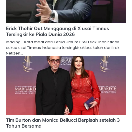
Erick Thohir Out Menggaung di X usai Timnas
Tersingkir ke Piala Dunia 2026
loading… Kata maaf dari Ketua Umum PSSI Erick Thohir tidak
cukup usai Timnas Indonesia tersingkir akibat kalah dari Irak.
Netizen…
Tim Burton dan Monica Bellucci Berpisah setelah 3
Tahun Bersama