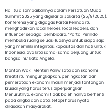
Hal itu disampaikannya dalam Persatuan Muda
Summit 2025 yang digelar di Jakarta (25/9/2025).
Konferensi yang digagas Partai Perindo itu
menghadirkan local heroes, local leaders, dan
influencer sebagai pembicara. “Partai Perindo
membuka ruang seluas-luasnya untuk siapa saja
yang memiliki integritas, kapasitas dan hati untuk
Indonesia, ayo kita sama-sama berjuang untuk
bangsa ini,” kata Angela.
Mantan Wakil Menteri Pariwisata dan Ekonomi
Kreatif itu mengungkapkan, peningkatan dan
pemerataan ekonomi masih menjadi tantangan
krusial yang harus terus diperjuangkan.
Menurutnya, ekonomi tidak boleh hanya berhenti
pada angka dan data, tetapi harus nyata
dirasakan masyarakat.