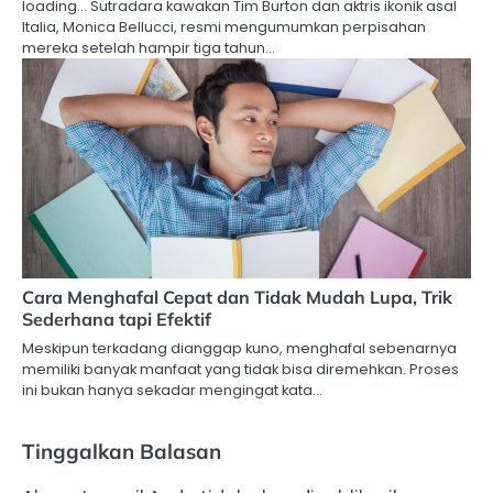
loading… Sutradara kawakan Tim Burton dan aktris ikonik asal
Italia, Monica Bellucci, resmi mengumumkan perpisahan
mereka setelah hampir tiga tahun…
Cara Menghafal Cepat dan Tidak Mudah Lupa, Trik
Sederhana tapi Efektif
Meskipun terkadang dianggap kuno, menghafal sebenarnya
memiliki banyak manfaat yang tidak bisa diremehkan. Proses
ini bukan hanya sekadar mengingat kata…
Tinggalkan Balasan