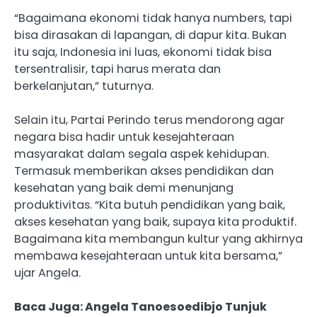
“Bagaimana ekonomi tidak hanya numbers, tapi
bisa dirasakan di lapangan, di dapur kita. Bukan
itu saja, Indonesia ini luas, ekonomi tidak bisa
tersentralisir, tapi harus merata dan
berkelanjutan,” tuturnya.
Selain itu, Partai Perindo terus mendorong agar
negara bisa hadir untuk kesejahteraan
masyarakat dalam segala aspek kehidupan.
Termasuk memberikan akses pendidikan dan
kesehatan yang baik demi menunjang
produktivitas. “Kita butuh pendidikan yang baik,
akses kesehatan yang baik, supaya kita produktif.
Bagaimana kita membangun kultur yang akhirnya
membawa kesejahteraan untuk kita bersama,”
ujar Angela.
Baca Juga: Angela Tanoesoedibjo Tunjuk