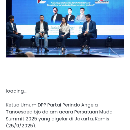
loading…
Ketua Umum DPP Partai Perindo Angela
Tanoesoedibjo dalam acara Persatuan Muda
Summit 2025 yang digelar di Jakarta, Kamis
(25/9/2025).