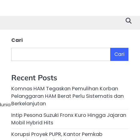
Cari
Cari
Recent Posts
Komnas HAM Tegaskan Pemulihan Korban
Pelanggaran HAM Berat Perlu Sistematis dan
Berkelanjutan
dunia
Intip Pesona Suzuki Fronx Kuro Hingga Jajaran
Mobil Hybrid Hits
Korupsi Proyek PUPR, Kantor Pemkab