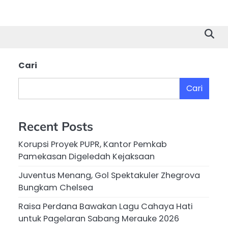
Cari
Cari
Recent Posts
Korupsi Proyek PUPR, Kantor Pemkab
Pamekasan Digeledah Kejaksaan
Juventus Menang, Gol Spektakuler Zhegrova
Bungkam Chelsea
Raisa Perdana Bawakan Lagu Cahaya Hati
untuk Pagelaran Sabang Merauke 2026