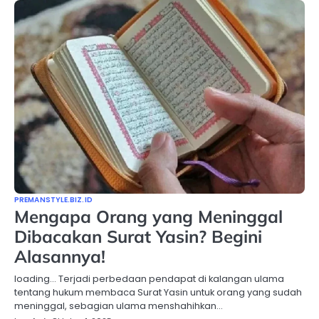
PREMANSTYLE.BIZ.ID
Mengapa Orang yang Meninggal
Dibacakan Surat Yasin? Begini
Alasannya!
loading… Terjadi perbedaan pendapat di kalangan ulama
tentang hukum membaca Surat Yasin untuk orang yang sudah
meninggal, sebagian ulama menshahihkan…