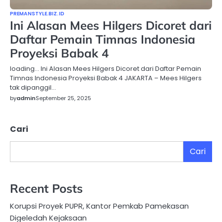
PREMANSTYLE.BIZ.ID
Ini Alasan Mees Hilgers Dicoret dari
Daftar Pemain Timnas Indonesia
Proyeksi Babak 4
loading… Ini Alasan Mees Hilgers Dicoret dari Daftar Pemain
Timnas Indonesia Proyeksi Babak 4 JAKARTA – Mees Hilgers
tak dipanggil…
by
admin
September 25, 2025
Cari
Cari
Recent Posts
Korupsi Proyek PUPR, Kantor Pemkab Pamekasan
Digeledah Kejaksaan