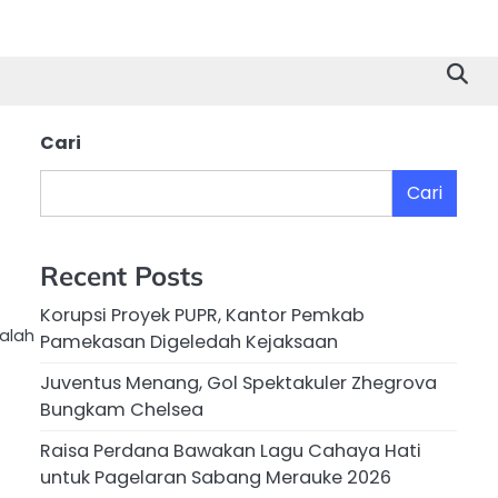
Cari
Cari
Recent Posts
Korupsi Proyek PUPR, Kantor Pemkab
alah
Pamekasan Digeledah Kejaksaan
Juventus Menang, Gol Spektakuler Zhegrova
Bungkam Chelsea
Raisa Perdana Bawakan Lagu Cahaya Hati
untuk Pagelaran Sabang Merauke 2026