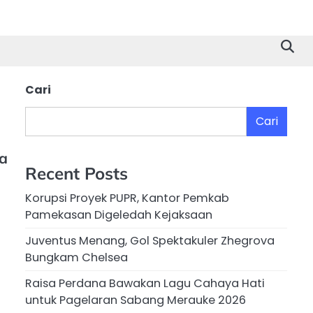
Cari
Cari
a
Recent Posts
Korupsi Proyek PUPR, Kantor Pemkab
Pamekasan Digeledah Kejaksaan
Juventus Menang, Gol Spektakuler Zhegrova
Bungkam Chelsea
Raisa Perdana Bawakan Lagu Cahaya Hati
untuk Pagelaran Sabang Merauke 2026