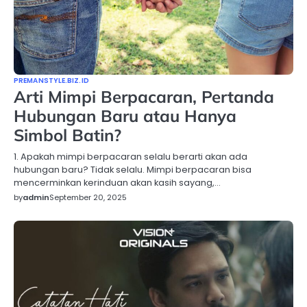
PREMANSTYLE.BIZ.ID
Arti Mimpi Berpacaran, Pertanda
Hubungan Baru atau Hanya
Simbol Batin?
1. Apakah mimpi berpacaran selalu berarti akan ada
hubungan baru? Tidak selalu. Mimpi berpacaran bisa
mencerminkan kerinduan akan kasih sayang,…
by
admin
September 20, 2025