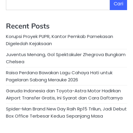
Cari
Recent Posts
Korupsi Proyek PUPR, Kantor Pemkab Pamekasan
Digeledah Kejaksaan
Juventus Menang, Gol Spektakuler Zhegrova Bungkam
Chelsea
Raisa Perdana Bawakan Lagu Cahaya Hati untuk
Pagelaran Sabang Merauke 2026
Garuda Indonesia dan Toyota-Astra Motor Hadirkan
Airport Transfer Gratis, Ini Syarat dan Cara Daftarnya
Spider-Man Brand New Day Raih Rp15 Triliun, Jadi Debut
Box Office Terbesar Kedua Sepanjang Masa