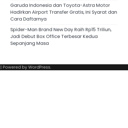
Garuda Indonesia dan Toyota-Astra Motor
Hadirkan Airport Transfer Gratis, Ini Syarat dan
Cara Daftarnya
Spider-Man Brand New Day Raih Rp15 Triliun,
Jadi Debut Box Office Terbesar Kedua
Sepanjang Masa
| Powered by
WordPress
.