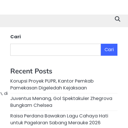
Cari
Cari
Recent Posts
Korupsi Proyek PUPR, Kantor Pemkab
Pamekasan Digeledah Kejaksaan
, di
Juventus Menang, Gol Spektakuler Zhegrova
Bungkam Chelsea
Raisa Perdana Bawakan Lagu Cahaya Hati
untuk Pagelaran Sabang Merauke 2026