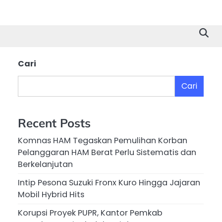
Cari
Cari
Recent Posts
n
Komnas HAM Tegaskan Pemulihan Korban
Pelanggaran HAM Berat Perlu Sistematis dan
Berkelanjutan
Intip Pesona Suzuki Fronx Kuro Hingga Jajaran
Mobil Hybrid Hits
Korupsi Proyek PUPR, Kantor Pemkab